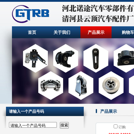
首页
关于我们
产品展示
购物
产品展示
请输入一个产品号码
请输入一个产品号码
订购